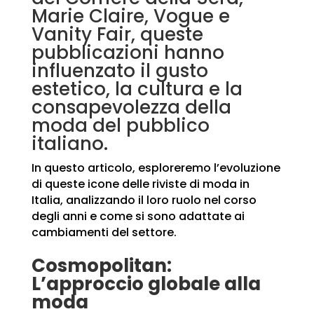
Marie Claire, Vogue e
Vanity Fair, queste
pubblicazioni hanno
influenzato il gusto
estetico, la cultura e la
consapevolezza della
moda del pubblico
italiano.
In questo articolo, esploreremo l’evoluzione
di queste icone delle riviste di moda in
Italia, analizzando il loro ruolo nel corso
degli anni e come si sono adattate ai
cambiamenti del settore.
Cosmopolitan:
L’approccio globale alla
moda