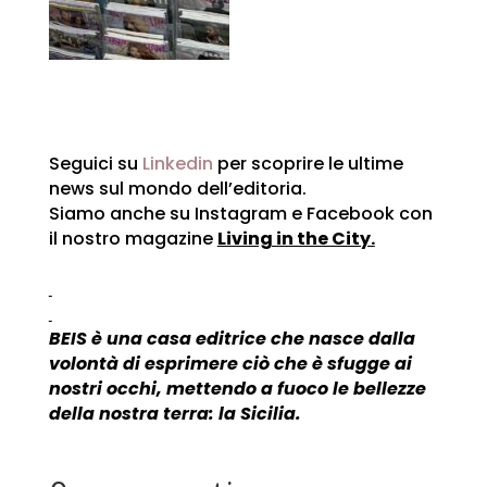
Seguici su
Linkedin
per scoprire le ultime
news sul mondo dell’editoria.
Siamo anche su Instagram e Facebook con
il nostro magazine
Living in the City.
BEIS è una casa editrice che nasce dalla
volontà di esprimere ciò che è sfugge ai
nostri occhi, mettendo a fuoco le bellezze
della nostra terra: la Sicilia.