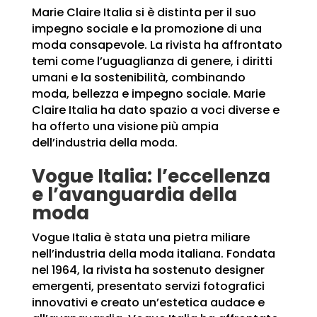
Marie Claire Italia si è distinta per il suo
impegno sociale e la promozione di una
moda consapevole. La rivista ha affrontato
temi come l’uguaglianza di genere, i diritti
umani e la sostenibilità, combinando
moda, bellezza e impegno sociale. Marie
Claire Italia ha dato spazio a voci diverse e
ha offerto una visione più ampia
dell’industria della moda.
Vogue Italia: l’eccellenza
e l’avanguardia della
moda
Vogue Italia è stata una pietra miliare
nell’industria della moda italiana. Fondata
nel 1964, la rivista ha sostenuto designer
emergenti, presentato servizi fotografici
innovativi e creato un’estetica audace e