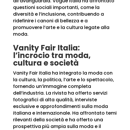
all’avanguardia. Vogue Italia ha affrontato
questioni sociali importanti, come la
diversità e l’inclusione, contribuendo a
ridefinire i canoni di bellezza e a
promuovere l’arte e la cultura legate alla
moda.
Vanity Fair Italia:
l’incrocio tra moda,
cultura e società
Vanity Fair Italia ha integrato la moda con
la cultura, la politica, l’arte e lo spettacolo,
fornendo un’immagine completa
dell’industria. La rivista ha offerto servizi
fotografici di alta qualità, interviste
esclusive e approfondimenti sulla moda
italiana e internazionale. Ha affrontato temi
rilevanti della società e ha offerto una
prospettiva più ampia sulla moda e il