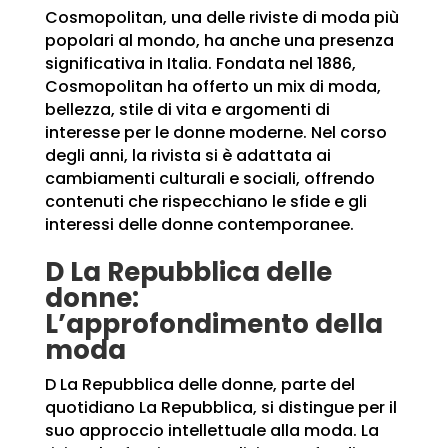
Cosmopolitan, una delle riviste di moda più
popolari al mondo, ha anche una presenza
significativa in Italia. Fondata nel 1886,
Cosmopolitan ha offerto un mix di moda,
bellezza, stile di vita e argomenti di
interesse per le donne moderne. Nel corso
degli anni, la rivista si è adattata ai
cambiamenti culturali e sociali, offrendo
contenuti che rispecchiano le sfide e gli
interessi delle donne contemporanee.
D La Repubblica delle
donne:
L’approfondimento della
moda
D La Repubblica delle donne, parte del
quotidiano La Repubblica, si distingue per il
suo approccio intellettuale alla moda. La