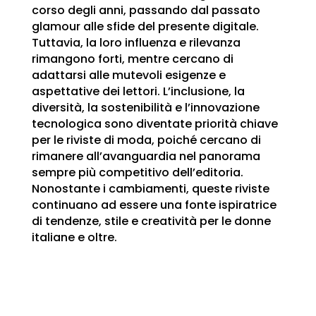
corso degli anni, passando dal passato
glamour alle sfide del presente digitale.
Tuttavia, la loro influenza e rilevanza
rimangono forti, mentre cercano di
adattarsi alle mutevoli esigenze e
aspettative dei lettori. L’inclusione, la
diversità, la sostenibilità e l’innovazione
tecnologica sono diventate priorità chiave
per le riviste di moda, poich
é
cercano di
rimanere all’avanguardia nel panorama
sempre più competitivo dell’editoria.
Nonostante i cambiamenti, queste riviste
continuano ad essere una fonte ispiratrice
di tendenze, stile e creatività per le donne
italiane e oltre.