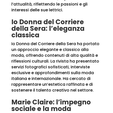
l’attualità, riflettendo le passioni e gli
interessi delle sue lettrici.
Io Donna del Corriere
della Sera: l’eleganza
classica
Io Donna del Corriere della Sera ha portato
un approccio elegante e classico alla
moda, offrendo contenuti di alta qualità e
riflessioni culturali. La rivista ha presentato
servizi fotografici sofisticati, interviste
esclusive e approfondimenti sulla moda
italiana e internazionale. Ha cercato di
rappresentare un’estetica raffinata e di
sostenere il talento creativo nel settore.
Marie Claire:
l’impegno
sociale e la moda