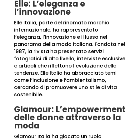
Elle: L’
eleganza e
l’innovazione
Elle Italia, parte del rinomato marchio
internazionale, ha rappresentato
l’eleganza, l’innovazione e il lusso nel
panorama della moda italiana. Fondata nel
1987, la rivista ha presentato servizi
fotografici di alto livello, interviste esclusive
e articoli che riflettono l’evoluzione delle
tendenze. Elle Italia ha abbracciato temi
come l’inclusione e l’ambientalismo,
cercando di promuovere uno stile di vita
sostenibile.
Glamour: L’empowerment
delle donne attraverso la
moda
Glamour Italia ha giocato un ruolo