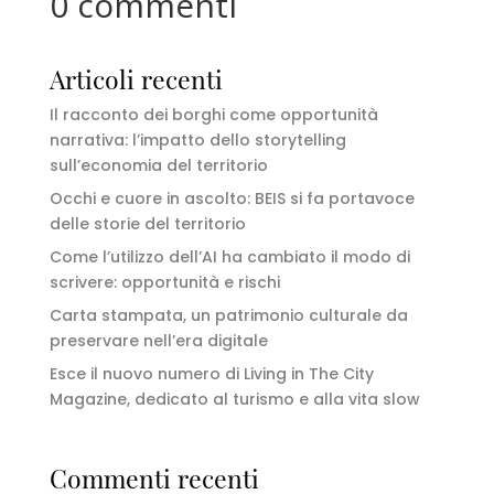
0 commenti
Articoli recenti
Il racconto dei borghi come opportunità
narrativa: l’impatto dello storytelling
sull’economia del territorio
Occhi e cuore in ascolto: BEIS si fa portavoce
delle storie del territorio
Come l’utilizzo dell’AI ha cambiato il modo di
scrivere: opportunità e rischi
Carta stampata, un patrimonio culturale da
preservare nell’era digitale
Esce il nuovo numero di Living in The City
Magazine, dedicato al turismo e alla vita slow
Commenti recenti