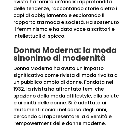
rivista ha fornito un’analisi approfondita
delle tendenze, raccontando storie dietro i
capi di abbigliamento e esplorando il
rapporto tra moda e società. Ha sostenuto
il femminismo e ha dato voce a scrittori e
intellettuali di spicco.
Donna Moderna: la moda
sinonimo di modernità
Donna Moderna ha avuto un impatto
significativo come rivista di moda rivolta a
un pubblico ampio di donne. Fondata nel
1932, la rivista ha affrontato temi che
spaziano dalla moda al lifestyle, alla salute
e ai diritti delle donne. Si è adattata ai
mutamenti sociali nel corso degli anni,
cercando di rappresentare la diversità e
l’empowerment delle donne moderne.