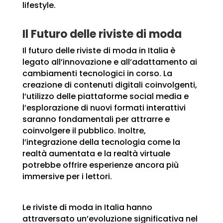
lifestyle.
Il Futuro delle riviste di moda
Il futuro delle riviste di moda in Italia è
legato all’innovazione e all’adattamento ai
cambiamenti tecnologici in corso. La
creazione di contenuti digitali coinvolgenti,
l’utilizzo delle piattaforme social media e
l’esplorazione di nuovi formati interattivi
saranno fondamentali per attrarre e
coinvolgere il pubblico. Inoltre,
l’integrazione della tecnologia come la
realtà aumentata e la realtà virtuale
potrebbe offrire esperienze ancora più
immersive per i lettori.
Le riviste di moda in Italia hanno
attraversato un’evoluzione significativa nel