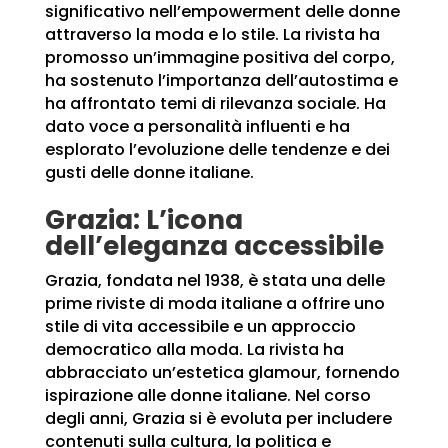
significativo nell’empowerment delle donne
attraverso la moda e lo stile. La rivista ha
promosso un’immagine positiva del corpo,
ha sostenuto l’importanza dell’autostima e
ha affrontato temi di rilevanza sociale. Ha
dato voce a personalità influenti e ha
esplorato l’evoluzione delle tendenze e dei
gusti delle donne italiane.
Grazia: L’icona
dell’eleganza accessibile
Grazia, fondata nel 1938, è stata una delle
prime riviste di moda italiane a offrire uno
stile di vita accessibile e un approccio
democratico alla moda. La rivista ha
abbracciato un’estetica glamour, fornendo
ispirazione alle donne italiane. Nel corso
degli anni, Grazia si è evoluta per includere
contenuti sulla cultura, la politica e