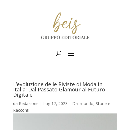
L’evoluzione delle Riviste di Moda in
Italia: Dal Passato Glamour al Futuro
Digitale
da
Redazione
|
Lug 17, 2023
|
Dal mondo
,
Storie e
Racconti