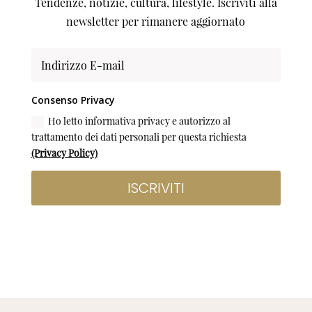
Tendenze, notizie, cultura, lifestyle. Iscriviti alla
newsletter per rimanere aggiornato
Consenso Privacy
Ho letto informativa privacy e autorizzo al
trattamento dei dati personali per questa richiesta
(Privacy Policy)
ISCRIVITI