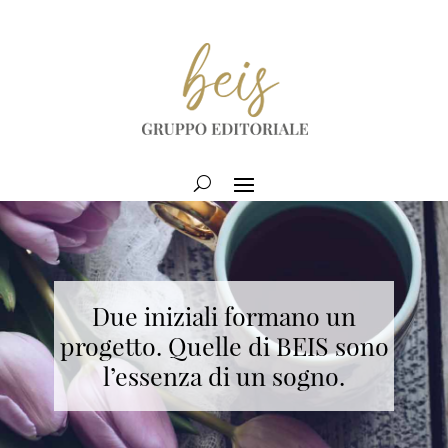
Due iniziali formano un
progetto. Quelle di BEIS sono
l’essenza di un sogno.