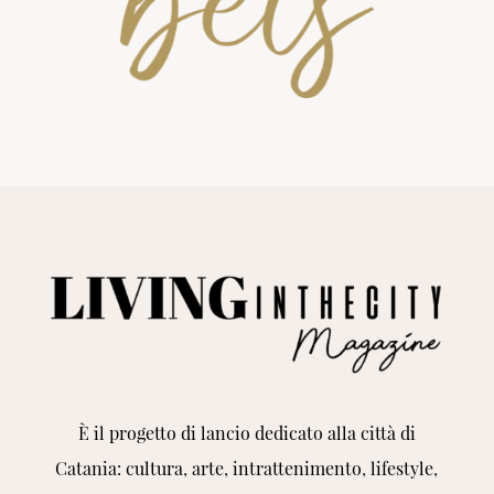
È il progetto di lancio dedicato alla città di
Catania: cultura, arte, intrattenimento, lifestyle,