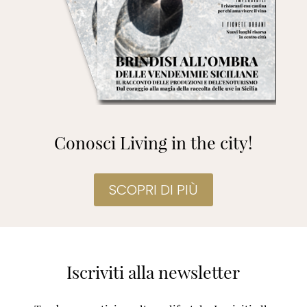
Conosci Living in the city!
SCOPRI DI PIÙ
Iscriviti alla newsletter