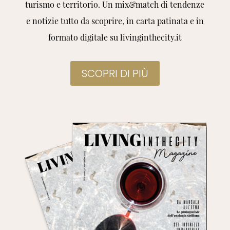
turismo e territorio. Un mix&match di tendenze
e notizie tutto da scoprire, in carta patinata e in
formato digitale su livinginthecity.it
SCOPRI DI PIÙ